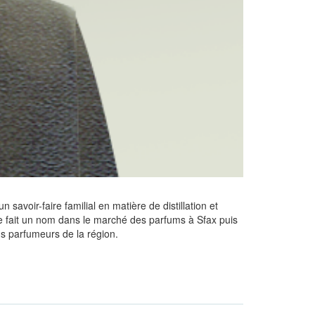
 savoir-faire familial en matière de distillation et
l se fait un nom dans le marché des parfums à Sfax puis
ds parfumeurs de la région.