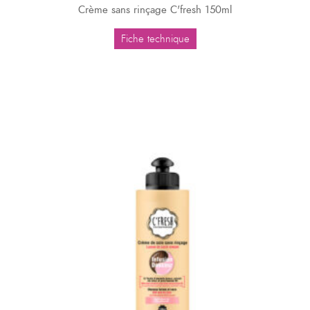
Crème sans rinçage C'fresh 150ml
Fiche technique