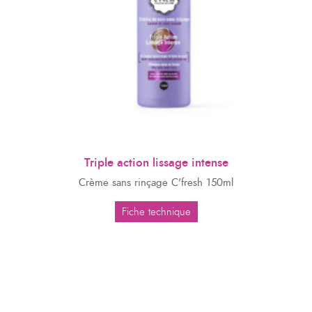
Triple action lissage intense
Crème sans rinçage C'fresh 150ml
Fiche technique