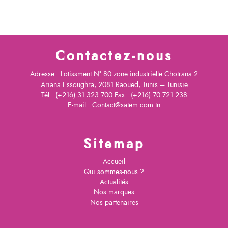
Contactez-nous
Adresse : Lotissment N° 80 zone industrielle Chotrana 2
Ariana Essoughra, 2081 Raoued, Tunis – Tunisie
Tél : (+216) 31 323 700 Fax : (+216) 70 721 238
E-mail :
Contact@satem.com.tn
Sitemap
Accueil
Qui sommes-nous ?
Actualités
Nos marques
Nos partenaires