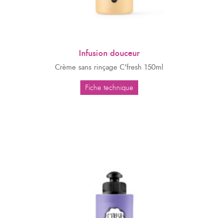
Infusion douceur
Crème sans rinçage C'fresh 150ml
Fiche technique