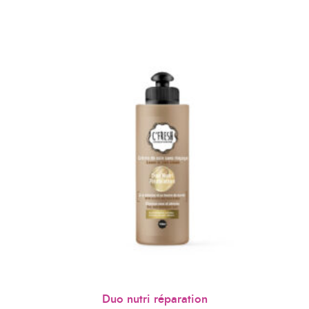
Duo nutri réparation