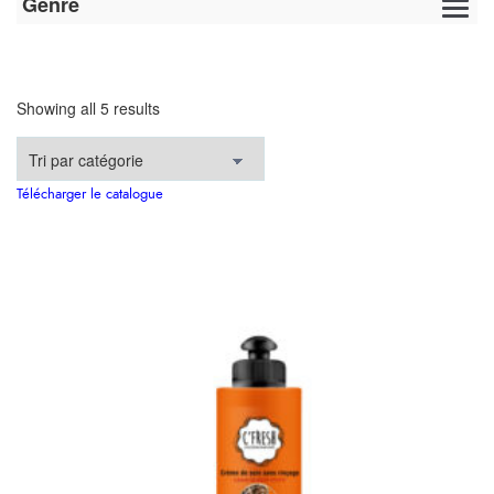
Genre
Showing all 5 results
Télécharger le catalogue