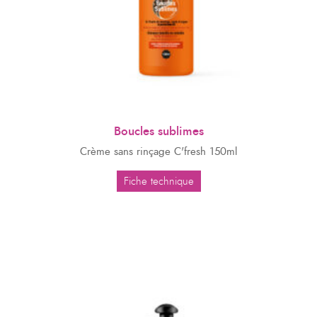
Boucles sublimes
Crème sans rinçage C'fresh 150ml
Fiche technique