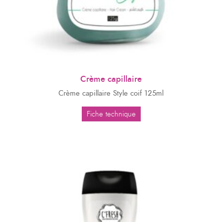
Crème capillaire
Crème capillaire Style coif 125ml
Fiche technique