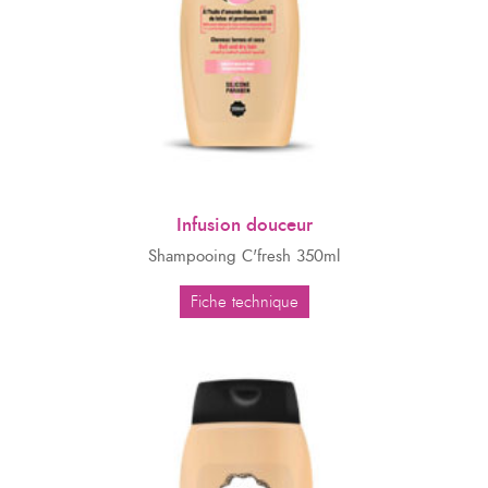
Infusion douceur
Shampooing C'fresh 350ml
Fiche technique