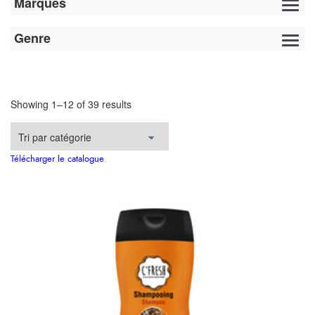
Marques
Genre
Showing 1–12 of 39 results
Télécharger le catalogue