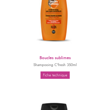
Boucles sublimes
Shampooing C'fresh 350ml
Fiche technique