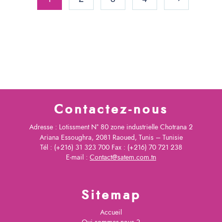
Contactez-nous
Adresse : Lotissment N° 80 zone industrielle Chotrana 2
Ariana Essoughra, 2081 Raoued, Tunis – Tunisie
Tél : (+216) 31 323 700 Fax : (+216) 70 721 238
E-mail :
Contact@satem.com.tn
Sitemap
Accueil