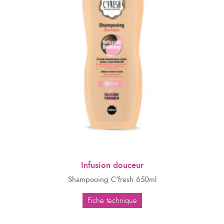
Infusion douceur
Shampooing C'fresh 650ml
Fiche technique