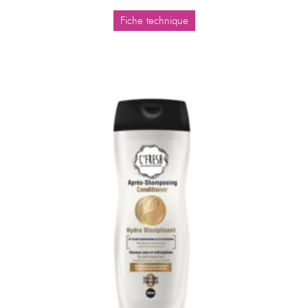
Fiche technique