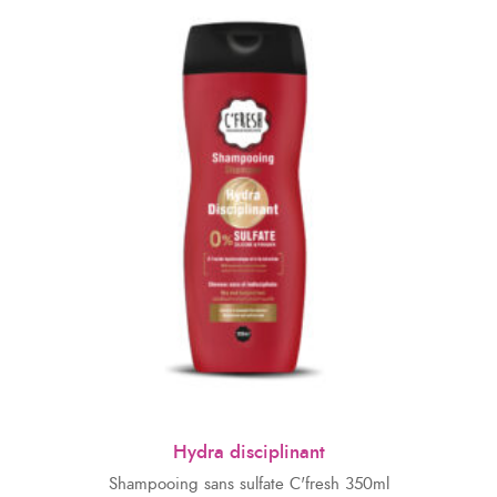
Hydra disciplinant
Shampooing sans sulfate C'fresh 350ml