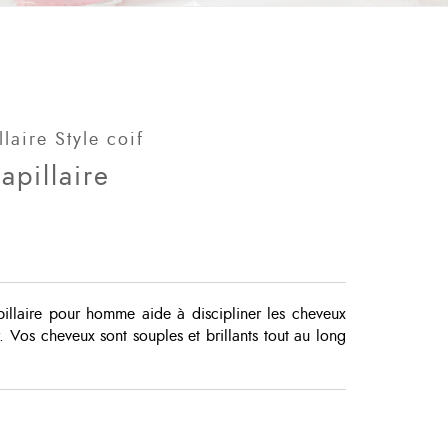
laire Style coif
apillaire
illaire pour homme aide à discipliner les cheveux
r. Vos cheveux sont souples et brillants tout au long