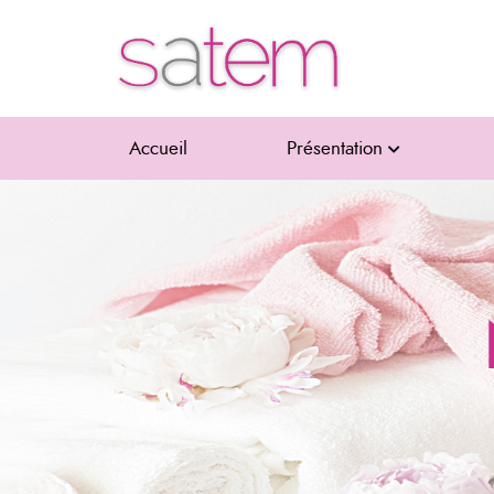
Accueil
Présentation