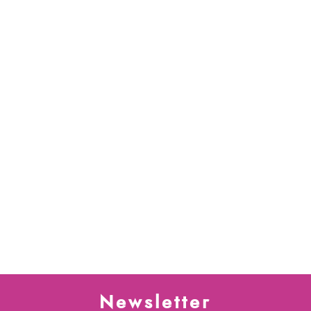
Newsletter