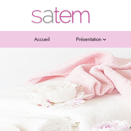
Accueil
Présentation