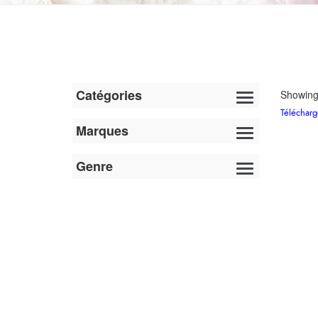
Catégories
Showing 
Télécharg
Marques
Genre