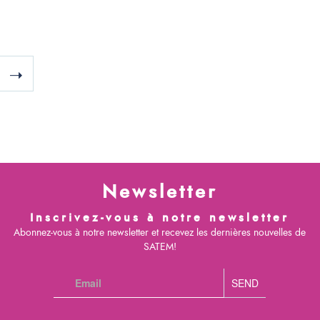
Newsletter
Inscrivez-vous à notre newsletter
Abonnez-vous à notre newsletter et recevez les dernières nouvelles de
SATEM!