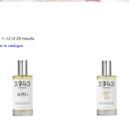
1–12 of 29 results
er le catalogue