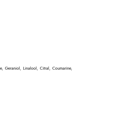
, Geraniol, Linalool, Citral, Coumarine,