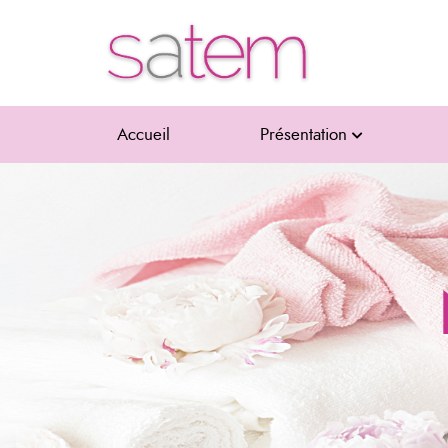
Accueil
Présentation