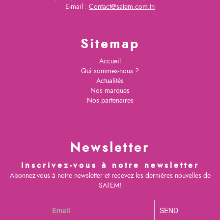
E-mail :
Contact@satem.com.tn
Sitemap
Accueil
Qui sommes-nous ?
Actualités
Nos marques
Nos partenaires
Newsletter
Inscrivez-vous à notre newsletter
Abonnez-vous à notre newsletter et recevez les dernières nouvelles de
SATEM!