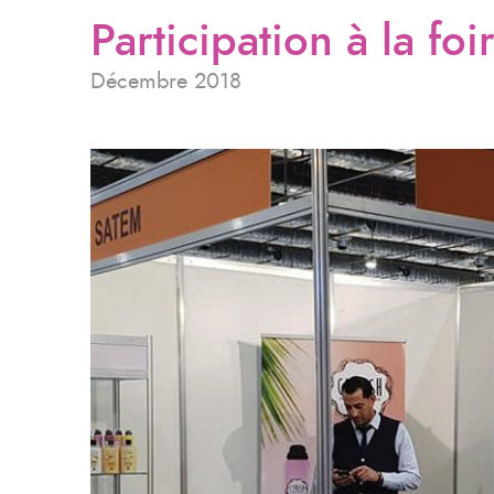
Participation à la fo
Décembre 2018