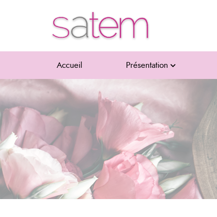
Accueil
Présentation