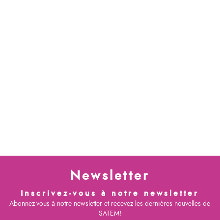
Newsletter
Inscrivez-vous à notre newsletter
Abonnez-vous à notre newsletter et recevez les dernières nouvelles de
SATEM!