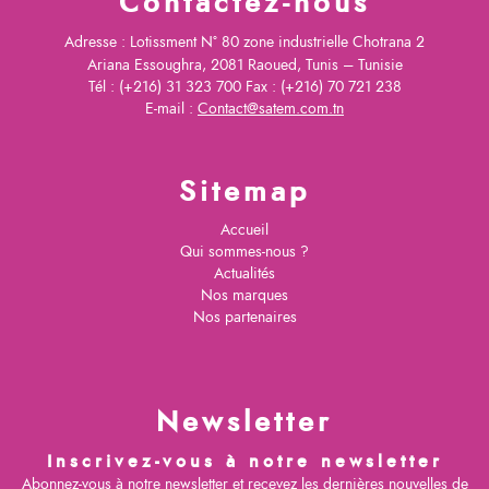
Contactez-nous
Adresse : Lotissment N° 80 zone industrielle Chotrana 2
Ariana Essoughra, 2081 Raoued, Tunis – Tunisie
Tél : (+216) 31 323 700 Fax : (+216) 70 721 238
E-mail :
Contact@satem.com.tn
Sitemap
Accueil
Qui sommes-nous ?
Actualités
Nos marques
Nos partenaires
Newsletter
Inscrivez-vous à notre newsletter
Abonnez-vous à notre newsletter et recevez les dernières nouvelles de