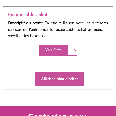
Responsable achat
Descriptif du poste:
En étroite liaison avec les différents
services de l’entreprise, le responsable achat est mené à:
spécifier les besoins de ...
Voir Offre
Afficher plus d’offres