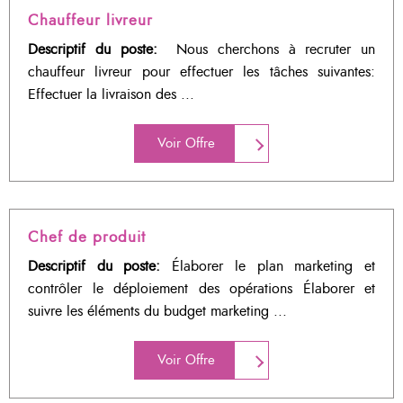
Chauffeur livreur
Descriptif du poste:
Nous cherchons à recruter un
chauffeur livreur pour effectuer les tâches suivantes:
Effectuer la livraison des ...
Voir Offre
Chef de produit
Descriptif du poste:
Élaborer le plan marketing et
contrôler le déploiement des opérations Élaborer et
suivre les éléments du budget marketing ...
Voir Offre