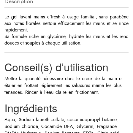
Description
Le gel lavant mains c’fresh à usage familial, sans parabène
aux notes florales nettoie efficacement les mains et se rince
rapidement.
Sa formule riche en glycérine, hydrate les mains et les rend
douces et souples à chaque utilisation.
Conseil(s) d’utilisation
Mettre la quantité nécessaire dans le creux de la main et
étaler en frottant légèrement les salissures même les plus
tenances. Rincer à l’eau claire en frictionnant.
Ingrédients
Aqua, Sodium laureth sulfate, cocamidopropyl betaine,
Sodium chloride, Cocamide DEA, Glycerin, Fragrance,