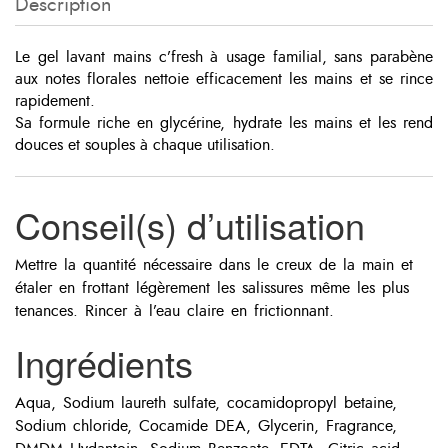
Description
Le gel lavant mains c’fresh à usage familial, sans parabène
aux notes florales nettoie efficacement les mains et se rince
rapidement.
Sa formule riche en glycérine, hydrate les mains et les rend
douces et souples à chaque utilisation.
Conseil(s) d’utilisation
Mettre la quantité nécessaire dans le creux de la main et
étaler en frottant légèrement les salissures même les plus
tenances. Rincer à l’eau claire en frictionnant.
Ingrédients
Aqua, Sodium laureth sulfate, cocamidopropyl betaine,
Sodium chloride, Cocamide DEA, Glycerin, Fragrance,